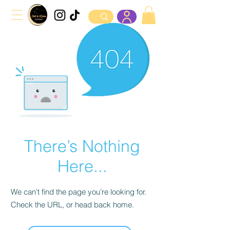
There’s Nothing
Here...
We can’t find the page you’re looking for.
Check the URL, or head back home.