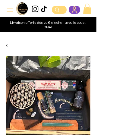
Livraison offerte dès 70€ d'achat avec le code :
CHAT