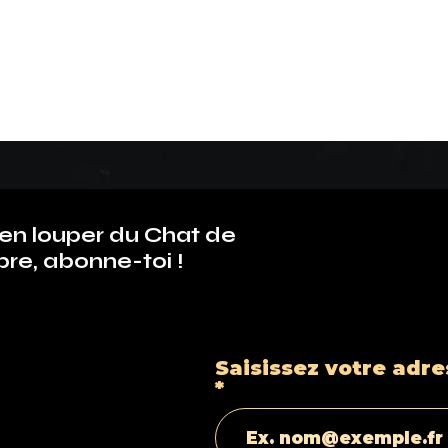
ien louper du Chat de
bre, abonne-toi !
Saisissez votre adre