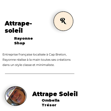
Attrape-
soleil
Rayonne
Shop
Entreprise française localisée à Cap Breton,
Rayonne réalise à la main toutes ses créations
dans un style classe et minimaliste.
Attrape Soleil
Ombella
Trésor