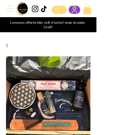
Livraison offerte dès 70€ d'achat avec le code :
CHAT