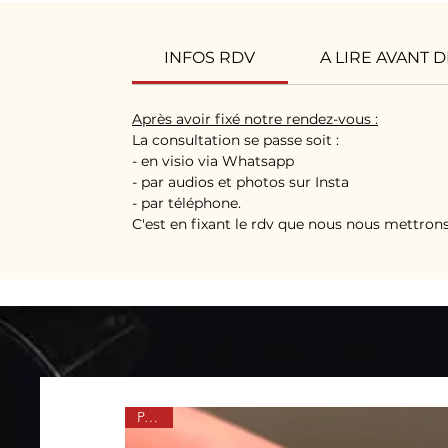
INFOS RDV
A LIRE AVANT 
Après avoir fixé notre rendez-vous :
La consultation se passe soit :
- en visio via Whatsapp
- par audios et photos sur Insta
- par téléphone.
C'est en fixant le rdv que nous nous mettron
PACK