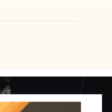
Nouveauté