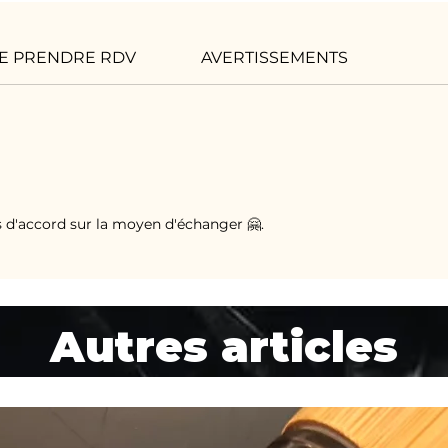
DE PRENDRE RDV
AVERTISSEMENTS
s d'accord sur la moyen d'échanger 🤗.
Autres articles